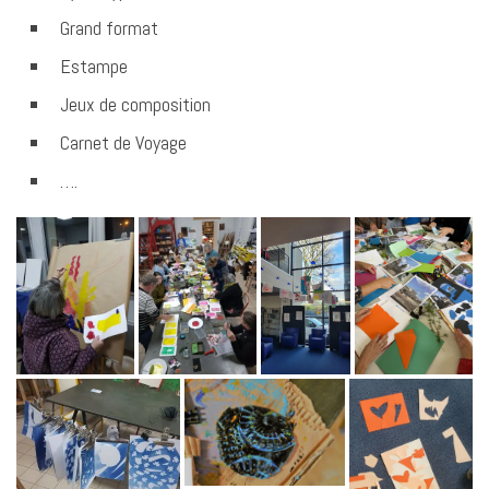
Grand format
Estampe
Jeux de composition
Carnet de Voyage
….