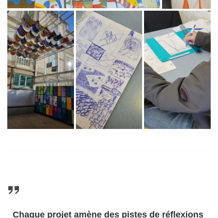
Chaque projet amène des pistes de réflexions