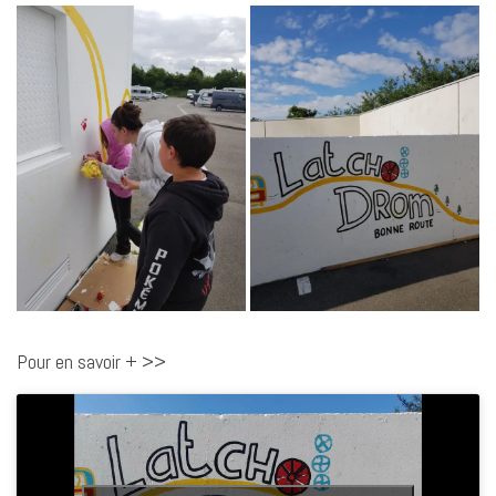
Pour en savoir + >>