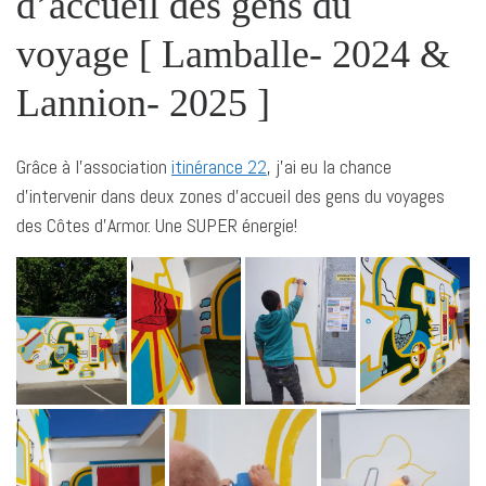
d’accueil des gens du
voyage [ Lamballe- 2024 &
Lannion- 2025 ]
Grâce à l’association
itinérance 22
, j’ai eu la chance
d’intervenir dans deux zones d’accueil des gens du voyages
des Côtes d’Armor. Une SUPER énergie!