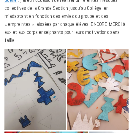
collectives de la Grande Section jusqu’au Collège, en
m’adaptant en fonction des envies du groupe et des
« empreintes » laissées par chaque élèves. ENCORE MERCI à
eux et aux corps enseignants pour leurs motivations sans
faille.