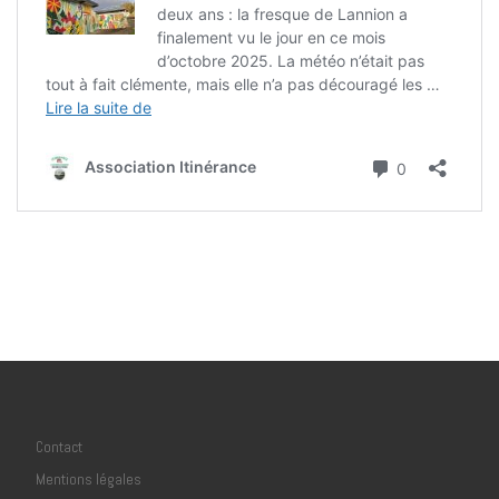
Contact
Mentions légales