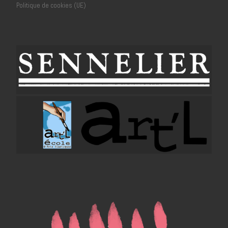
Politique de cookies (UE)