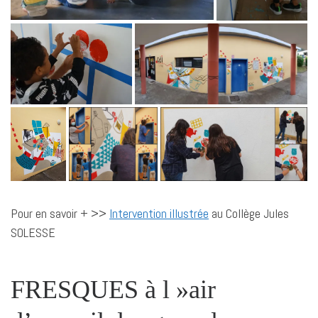
Pour en savoir + >>
Intervention illustrée
au Collège Jules
SOLESSE
FRESQUES à l »air