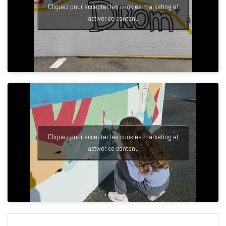
Cliquez pour accepter les cookies marketing et
activer ce contenu
Cliquez pour accepter les cookies marketing et
activer ce contenu