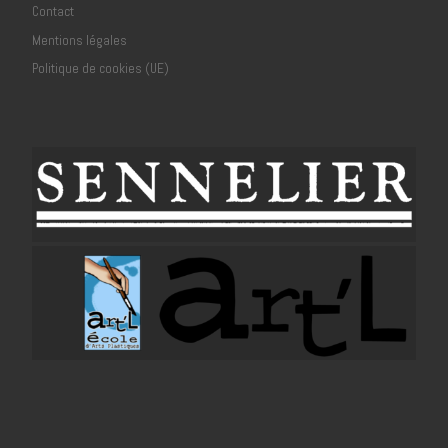
Contact
Mentions légales
Politique de cookies (UE)